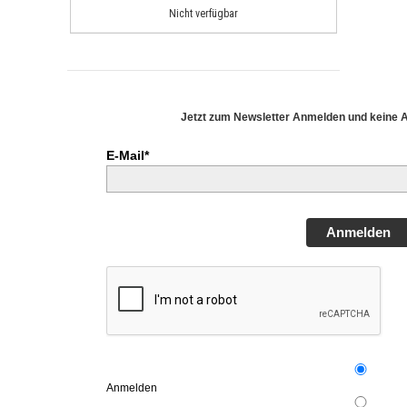
Nicht verfügbar
Jetzt zum Newsletter Anmelden und keine 
E-Mail*
Anmelden
Anmelden