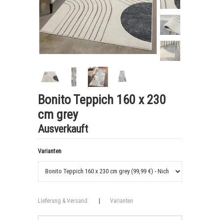
Bonito Teppich 160 x 230
cm grey
Ausverkauft
Varianten
Lieferung & Versand
|
Varianten