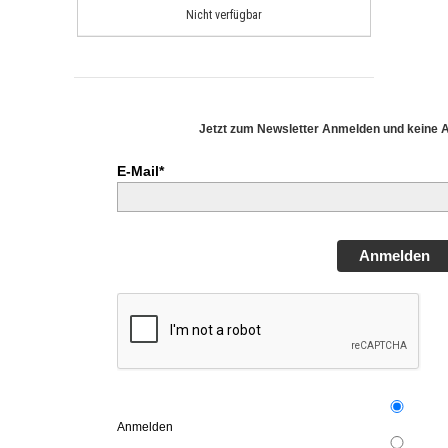
Nicht verfügbar
Jetzt zum Newsletter Anmelden und keine 
E-Mail*
Anmelden
Anmelden