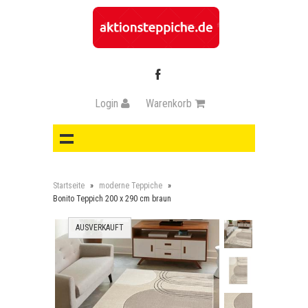
Login
Warenkorb
Startseite
»
moderne Teppiche
»
Bonito Teppich 200 x 290 cm braun
AUSVERKAUFT