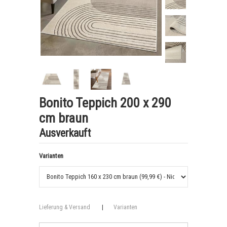
Bonito Teppich 200 x 290
cm braun
Ausverkauft
Varianten
Lieferung & Versand
|
Varianten