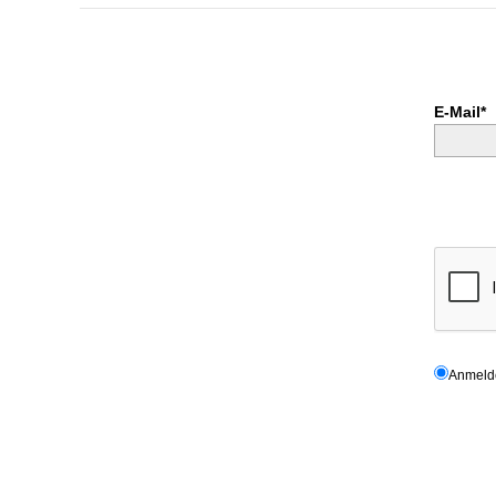
E-Mail*
Anmel