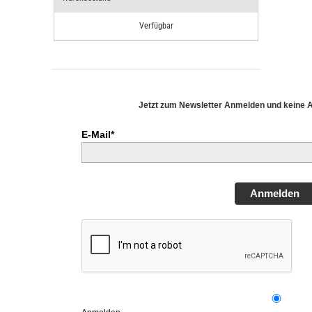
Verfügbar
Jetzt zum Newsletter Anmelden und keine 
E-Mail*
Anmelden