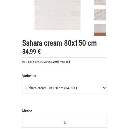
Sahara cream 80x150 cm
34,99 €
incl. 5,59 € (19.0% MwSt.) & zzgl. Versand
Varianten
Menge