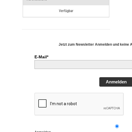
Verfügbar
Jetzt zum Newsletter Anmelden und keine 
E-Mail*
Anmelden