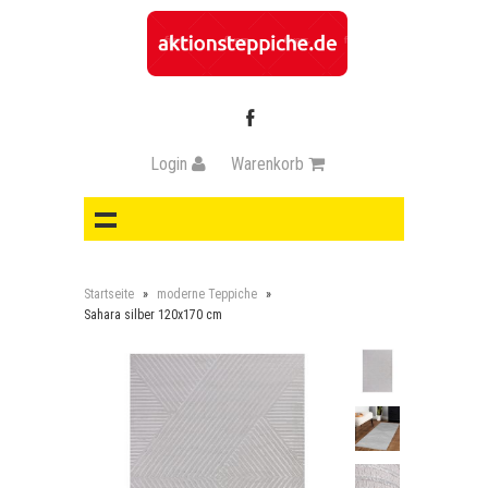
Login
Warenkorb
Startseite
»
moderne Teppiche
»
Sahara silber 120x170 cm