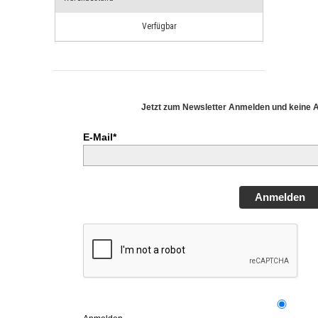
Verfügbar
Jetzt zum Newsletter Anmelden und keine 
E-Mail*
Anmelden