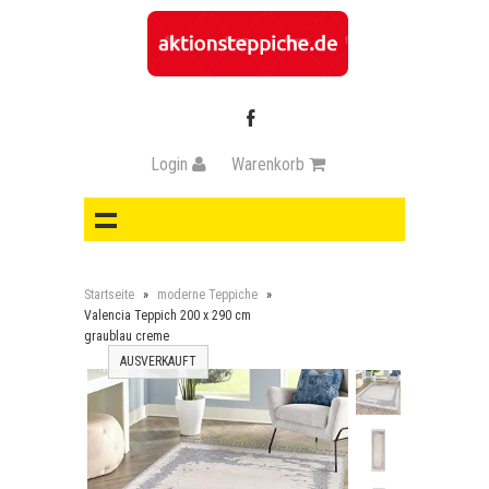
Login
Warenkorb
Startseite
»
moderne Teppiche
»
Valencia Teppich 200 x 290 cm
graublau creme
AUSVERKAUFT