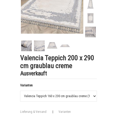
Valencia Teppich 200 x 290
cm graublau creme
Ausverkauft
Varianten
Lieferung & Versand
|
Varianten