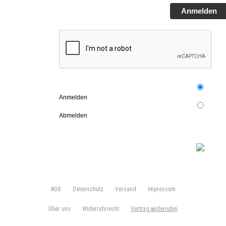
Anmelden
Anmelden
Abmelden
AGB
Datenschutz
Versand
Impressum
Über uns
Widerrufsrecht
Vertrag widerrufen