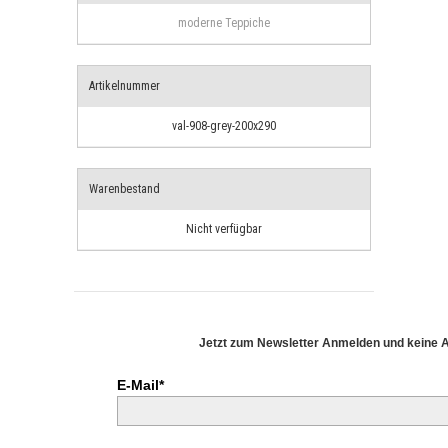
moderne Teppiche
Artikelnummer
val-908-grey-200x290
Warenbestand
Nicht verfügbar
Jetzt zum Newsletter Anmelden und keine 
E-Mail*