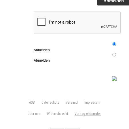
Anmelden
Anmelden
Abmelden
AGB
Datenschutz
Versand
Impressum
Über uns
Widerrufsrecht
Vertrag widerrufen