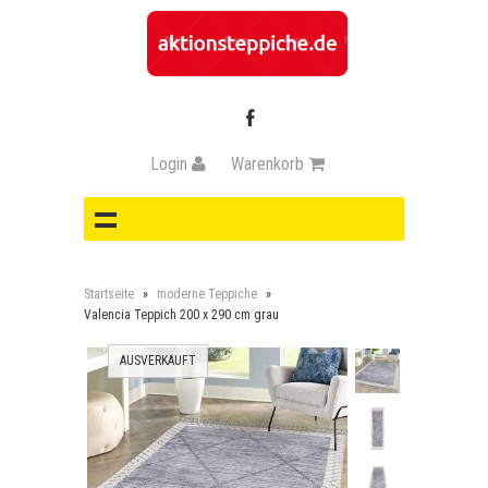
Login
Warenkorb
Startseite
»
moderne Teppiche
»
Valencia Teppich 200 x 290 cm grau
AUSVERKAUFT