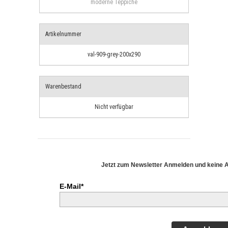
moderne Teppiche
Artikelnummer
val-909-grey-200x290
Warenbestand
Nicht verfügbar
Jetzt zum Newsletter Anmelden und keine 
E-Mail*