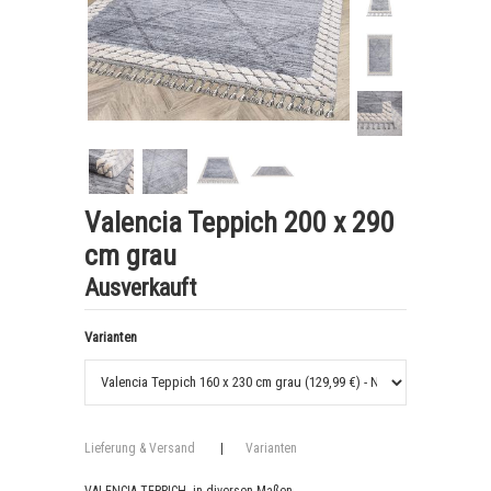
Valencia Teppich 200 x 290
cm grau
Ausverkauft
Varianten
Lieferung & Versand
|
Varianten
VALENCIA TEPPICH- in diversen Maßen